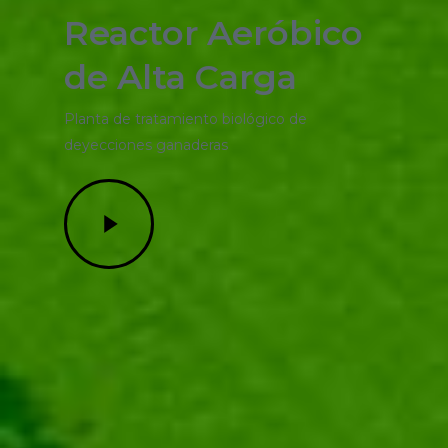
Reactor Aeróbico
de Alta Carga
Planta de tratamiento biológico de
deyecciones ganaderas