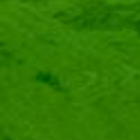
COPYRIGHT © 2026
POLÍTICA DE PRIVACIDAD
POLÍTICA DE COOKIES